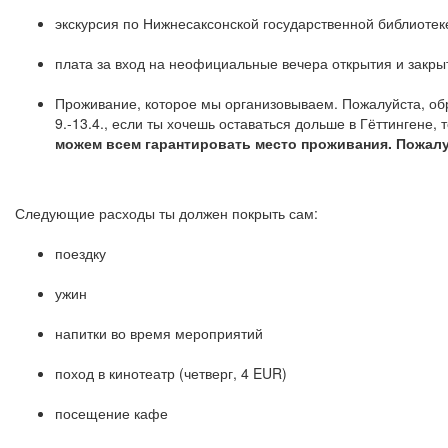
экскурсия по Нижнесаксонской государственной библиотек
плата за вход на неофициальные вечера открытия и закры
Проживание, которое мы организовываем. Пожалуйста, об
9.-13.4., если ты хочешь оставаться дольше в Гёттингене
можем всем гарантировать место проживания. Пожалу
Следующие расходы ты должен покрыть сам:
поездку
ужин
напитки во время мероприятий
поход в кинотеатр (четверг, 4 EUR)
посещение кафе