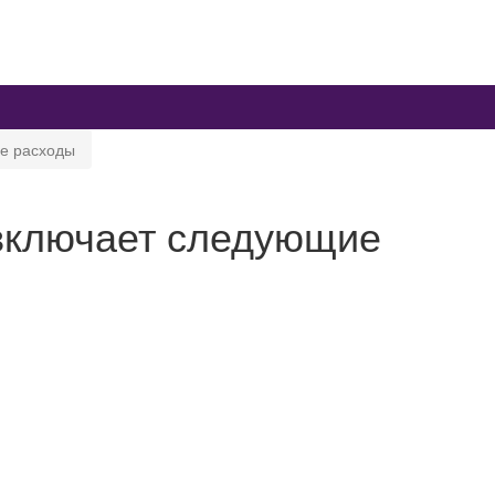
е расходы
включает следующие