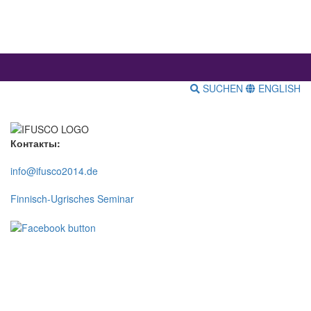
SUCHEN
ENGLISH
Контакты:
info@ifusco2014.de
Finnisch-Ugrisches Seminar