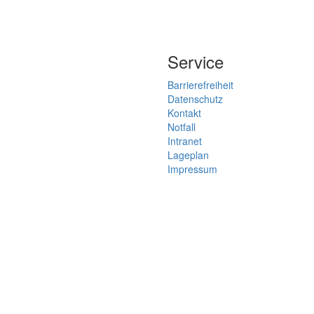
Service
Barrierefreiheit
Datenschutz
Kontakt
Notfall
Intranet
Lageplan
Impressum