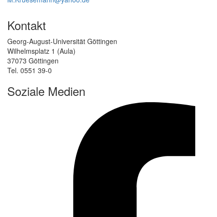
Kontakt
Georg-August-Universität Göttingen
Wilhelmsplatz 1 (Aula)
37073 Göttingen
Tel. 0551 39-0
Soziale Medien