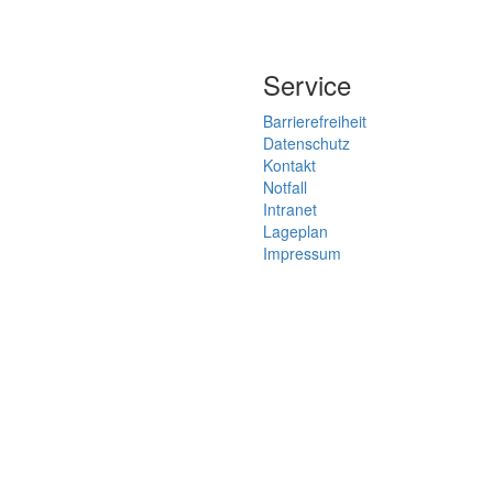
Service
Barrierefreiheit
Datenschutz
Kontakt
Notfall
Intranet
Lageplan
Impressum