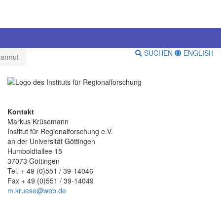
SUCHEN
ENGLISH
sarmut
Kontakt
Markus Krüsemann
Institut für Regionalforschung e.V.
an der Universität Göttingen
Humboldtallee 15
37073 Göttingen
Tel. + 49 (0)551 / 39-14046
Fax + 49 (0)551 / 39-14049
m.kruese@web.de