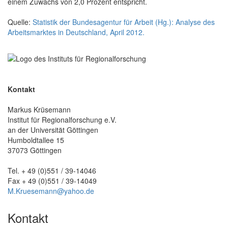
einem Zuwachs von 2,0 Prozent entspricht.
Quelle:
Statistik der Bundesagentur für Arbeit (Hg.): Analyse des
Arbeitsmarktes in Deutschland, April 2012.
Kontakt
Markus Krüsemann
Institut für Regionalforschung e.V.
an der Universität Göttingen
Humboldtallee 15
37073 Göttingen
Tel. + 49 (0)551 / 39-14046
Fax + 49 (0)551 / 39-14049
M.Kruesemann@yahoo.de
Kontakt