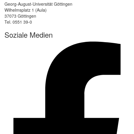
Georg-August-Universität Göttingen
Wilhelmsplatz 1 (Aula)
37073 Göttingen
Tel. 0551 39-0
Soziale Medien