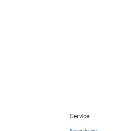
Service
Barrierefreiheit