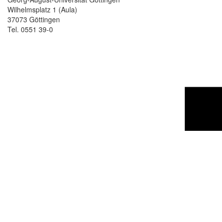
Wilhelmsplatz 1 (Aula)
37073 Göttingen
Tel. 0551 39-0