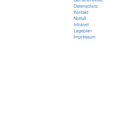
Datenschutz
Kontakt
Notfall
Intranet
Lageplan
Impressum