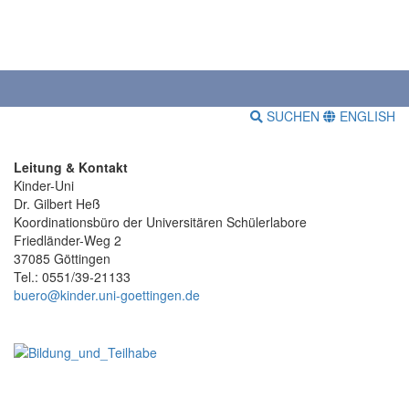
SUCHEN
ENGLISH
Leitung & Kontakt
Kinder-Uni
Dr. Gilbert Heß
Koordinationsbüro der Universitären Schülerlabore
Friedländer-Weg 2
37085 Göttingen
Tel.: 0551/39-21133
buero@kinder.uni-goettingen.de