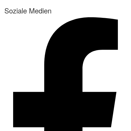
Soziale Medien