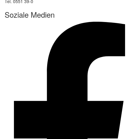
Tel. 0551 39-0
Soziale Medien