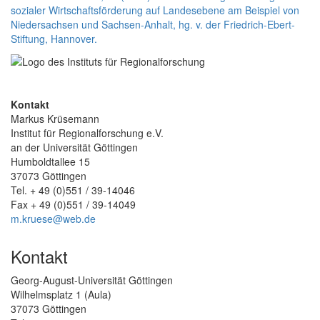
sozialer Wirtschaftsförderung auf Landesebene am Beispiel von
Niedersachsen und Sachsen-Anhalt, hg. v. der Friedrich-Ebert-
Stiftung, Hannover.
Kontakt
Markus Krüsemann
Institut für Regionalforschung e.V.
an der Universität Göttingen
Humboldtallee 15
37073 Göttingen
Tel. + 49 (0)551 / 39-14046
Fax + 49 (0)551 / 39-14049
m.kruese@web.de
Kontakt
Georg-August-Universität Göttingen
Wilhelmsplatz 1 (Aula)
37073 Göttingen