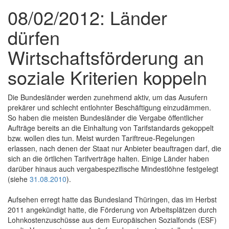
08/02/2012: Länder
dürfen
Wirtschaftsförderung an
soziale Kriterien koppeln
Die Bundesländer werden zunehmend aktiv, um das Ausufern
prekärer und schlecht entlohnter Beschäftigung einzudämmen.
So haben die meisten Bundesländer die Vergabe öffentlicher
Aufträge bereits an die Einhaltung von Tarifstandards gekoppelt
bzw. wollen dies tun. Meist wurden Tariftreue-Regelungen
erlassen, nach denen der Staat nur Anbieter beauftragen darf, die
sich an die örtlichen Tarifverträge halten. Einige Länder haben
darüber hinaus auch vergabespezifische Mindestlöhne festgelegt
(siehe
31.08.2010
).
Aufsehen erregt hatte das Bundesland Thüringen, das im Herbst
2011 angekündigt hatte, die Förderung von Arbeitsplätzen durch
Lohnkostenzuschüsse aus dem Europäischen Sozialfonds (ESF)