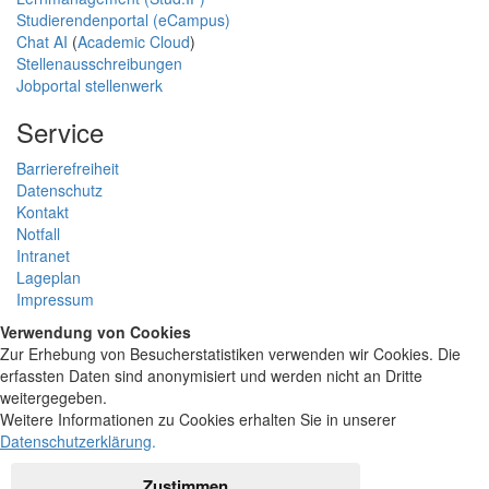
Studierendenportal (eCampus)
Chat AI
(
Academic Cloud
)
Stellenausschreibungen
Jobportal stellenwerk
Service
Barrierefreiheit
Datenschutz
Kontakt
Notfall
Intranet
Lageplan
Impressum
Verwendung von Cookies
Zur Erhebung von Besucherstatistiken verwenden wir Cookies. Die
erfassten Daten sind anonymisiert und werden nicht an Dritte
weitergegeben.
Weitere Informationen zu Cookies erhalten Sie in unserer
Datenschutzerklärung
.
Zustimmen