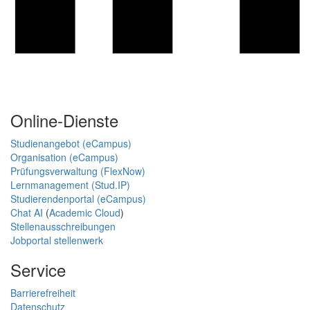
Online-Dienste
Studienangebot (eCampus)
Organisation (eCampus)
Prüfungsverwaltung (FlexNow)
Lernmanagement (Stud.IP)
Studierendenportal (eCampus)
Chat AI
(
Academic Cloud
)
Stellenausschreibungen
Jobportal stellenwerk
Service
Barrierefreiheit
Datenschutz