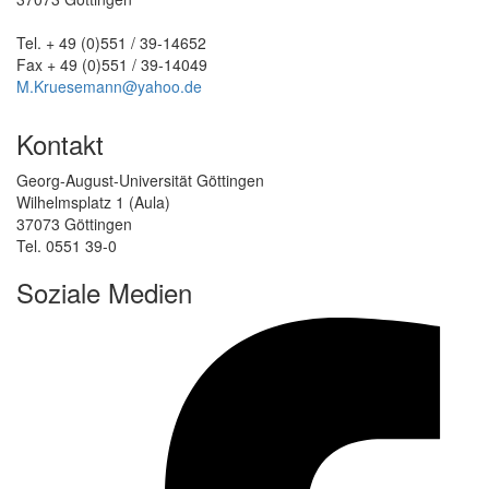
Tel. + 49 (0)551 / 39-14652
Fax + 49 (0)551 / 39-14049
M.Kruesemann@yahoo.de
Kontakt
Georg-August-Universität Göttingen
Wilhelmsplatz 1 (Aula)
37073 Göttingen
Tel. 0551 39-0
Soziale Medien