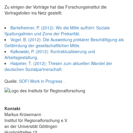
Zu einigen der Vorträge hat das Forschungsinstitut die
Vortragsfolien ins Netz gestellt:
Bartelheimer, P. (2012): Wo die Mitte aufhört: Soziale
Spaltungslinien und Zone der Prekarität.
Vogel, B. (2012): Die Ausweitung prekärer Beschäftigung als
Gefährdung der gesellschaftlichen Mitte.
Kalkowski, P. (2012): Kontraktualisierung und
Arbeitsgestaltung.
Haipeter, T. (2012): Thesen zum aktuellen Wandel der
deutschen Sozialpartnerschaft.
Quelle:
SOFI Work in Progress .
Kontakt
Markus Krüsemann
Institut für Regionalforschung e.V.
an der Universität Göttingen
Humboldtallee 15