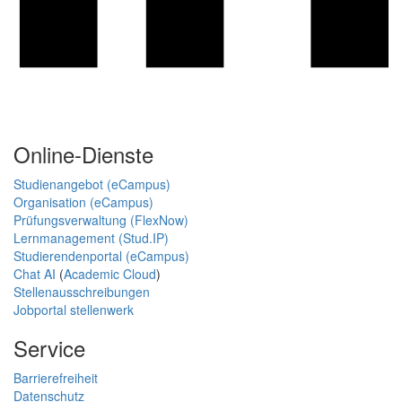
Online-Dienste
Studienangebot (eCampus)
Organisation (eCampus)
Prüfungsverwaltung (FlexNow)
Lernmanagement (Stud.IP)
Studierendenportal (eCampus)
Chat AI
(
Academic Cloud
)
Stellenausschreibungen
Jobportal stellenwerk
Service
Barrierefreiheit
Datenschutz