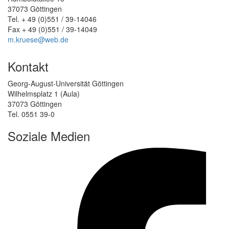
37073 Göttingen
Tel. + 49 (0)551 / 39-14046
Fax + 49 (0)551 / 39-14049
m.kruese@web.de
Kontakt
Georg-August-Universität Göttingen
Wilhelmsplatz 1 (Aula)
37073 Göttingen
Tel. 0551 39-0
Soziale Medien