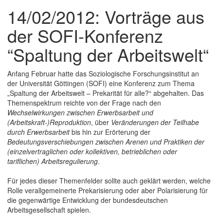
14/02/2012: Vorträge aus
der SOFI-Konferenz
“Spaltung der Arbeitswelt“
Anfang Februar hatte das Soziologische Forschungsinstitut an
der Universität Göttingen (SOFI) eine Konferenz zum Thema
„Spaltung der Arbeitswelt – Prekarität für alle?“ abgehalten. Das
Themenspektrum reichte von der Frage nach den
Wechselwirkungen zwischen Erwerbsarbeit und
(Arbeitskraft-)Reproduktion
, über
Veränderungen der Teilhabe
durch Erwerbsarbeit
bis hin zur Erörterung der
Bedeutungsverschiebungen zwischen Arenen und Praktiken der
(einzelvertraglichen oder kollektiven, betrieblichen oder
tariflichen) Arbeitsregulierung
.
Für jedes dieser Themenfelder sollte auch geklärt werden, welche
Rolle verallgemeinerte Prekarisierung oder aber Polarisierung für
die gegenwärtige Entwicklung der bundesdeutschen
Arbeitsgesellschaft spielen.