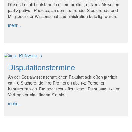
Dieses Leitbild entstand in einem breiten, universitätsweiten,
partizipativen Prozess, an dem Lehrende, Studierende und
Mitglieder der Wissenschaftsadministration beteiligt waren.
mehr...
Disputationstermine
An der Sozialwissenschaftlichen Fakultät schließen jährlich
ca. 10 Studierende ihre Promotion ab, 1-2 Personen
habilitieren sich. Die hochschulöffentlichen Disputations- und
Vortragstermine finden Sie hier.
mehr...