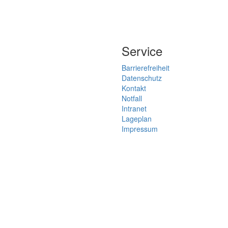
Service
Barrierefreiheit
Datenschutz
Kontakt
Notfall
Intranet
Lageplan
Impressum