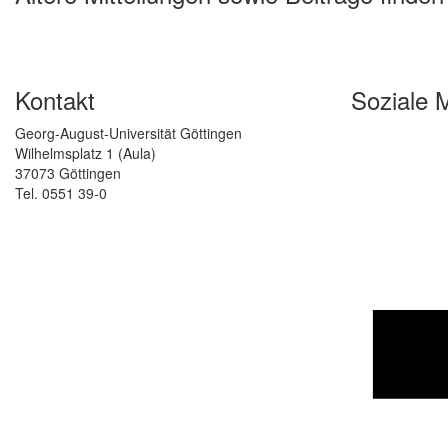
Kontakt
Soziale 
Georg-August-Universität Göttingen
Wilhelmsplatz 1 (Aula)
37073 Göttingen
Tel. 0551 39-0