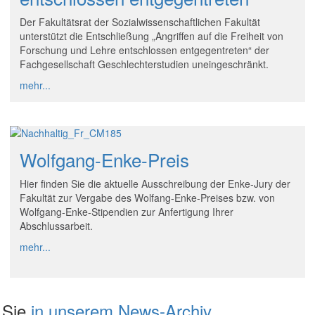
Der Fakultätsrat der Sozialwissenschaftlichen Fakultät
unterstützt die Entschließung „Angriffen auf die Freiheit von
Forschung und Lehre entschlossen entgegentreten“ der
Fachgesellschaft Geschlechterstudien uneingeschränkt.
mehr...
Wolfgang-Enke-Preis
Hier finden Sie die aktuelle Ausschreibung der Enke-Jury der
Fakultät zur Vergabe des Wolfang-Enke-Preises bzw. von
Wolfgang-Enke-Stipendien zur Anfertigung Ihrer
Abschlussarbeit.
mehr...
n Sie
in unserem News-Archiv.