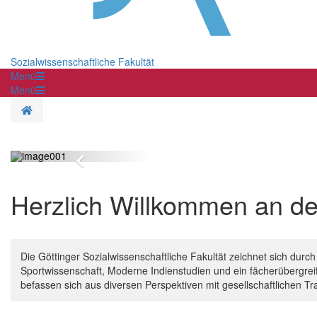
Sozialwissenschaftliche Fakultät
Menü
Menü
Startseite
Zurück
Herzlich Willkommen an der
Die Göttinger Sozialwissenschaftliche Fakultät zeichnet sich durc
Sportwissenschaft, Moderne Indienstudien und ein fächerübergrei
befassen sich aus diversen Perspektiven mit gesellschaftlichen T