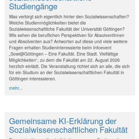
Studiengänge
Was verbirgt sich eigentlich hinter den Sozialwissenschaften?
Welche Studienmöglichkeiten bietet die
Sozialwissenschaftliche Fakultät der Universität Göttingen?
Wie sehen die beruflichen Perspektiven für Absolventinnen
und Absolventen aus? Antworten auf diese und viele weitere
Fragen erhalten Studieninteressierte beim Infoevent
„Sowi@Göttingen – Eine Fakultät. Eine Stadt. Vielfältige
Möglichkeiten“, zu dem die Fakultät am 22. August 2026
herzlich einlädt. Die Veranstaltung richtet sich an alle, die sich
für ein Studium an der Sozialwissenschaftlichen Fakultät in
Göttingen interessieren.
mehr...
Gemeinsame KI-Erklärung der
Sozialwissenschaftlichen Fakultät