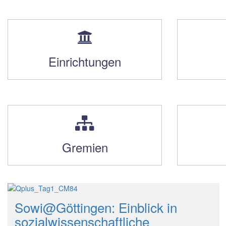
Einrichtungen
Gremien
Sowi@Göttingen: Einblick in
sozialwissenschaftliche