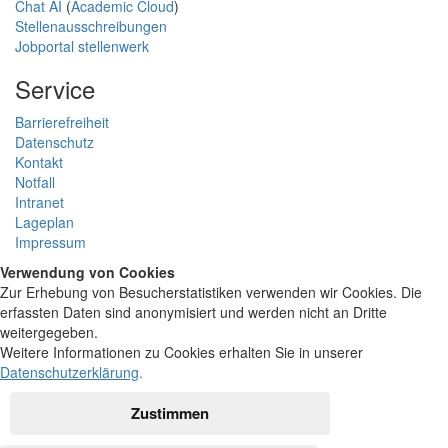
Chat AI
(
Academic Cloud
)
Stellenausschreibungen
Jobportal stellenwerk
Service
Barrierefreiheit
Datenschutz
Kontakt
Notfall
Intranet
Lageplan
Impressum
Verwendung von Cookies
Zur Erhebung von Besucherstatistiken verwenden wir Cookies. Die
erfassten Daten sind anonymisiert und werden nicht an Dritte
weitergegeben.
Weitere Informationen zu Cookies erhalten Sie in unserer
Datenschutzerklärung
.
Zustimmen