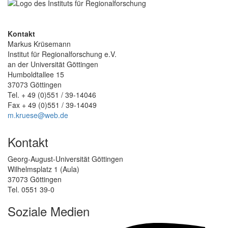
Kontakt
Markus Krüsemann
Institut für Regionalforschung e.V.
an der Universität Göttingen
Humboldtallee 15
37073 Göttingen
Tel. + 49 (0)551 / 39-14046
Fax + 49 (0)551 / 39-14049
m.kruese@web.de
Kontakt
Georg-August-Universität Göttingen
Wilhelmsplatz 1 (Aula)
37073 Göttingen
Tel. 0551 39-0
Soziale Medien