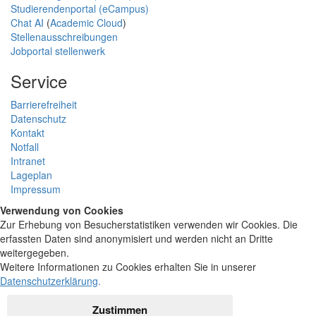
Studierendenportal (eCampus)
Chat AI
(
Academic Cloud
)
Stellenausschreibungen
Jobportal stellenwerk
Service
Barrierefreiheit
Datenschutz
Kontakt
Notfall
Intranet
Lageplan
Impressum
Verwendung von Cookies
Zur Erhebung von Besucherstatistiken verwenden wir Cookies. Die
erfassten Daten sind anonymisiert und werden nicht an Dritte
weitergegeben.
Weitere Informationen zu Cookies erhalten Sie in unserer
Datenschutzerklärung
.
Zustimmen