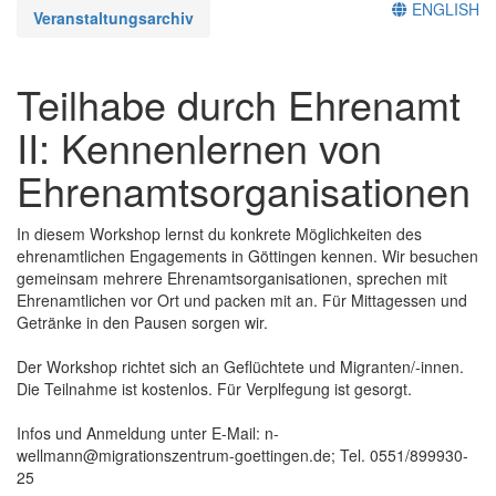
ENGLISH
Veranstaltungsarchiv
Teilhabe durch Ehrenamt
II: Kennenlernen von
Ehrenamtsorganisationen
In diesem Workshop lernst du konkrete Möglichkeiten des
ehrenamtlichen Engagements in Göttingen kennen. Wir besuchen
gemeinsam mehrere Ehrenamtsorganisationen, sprechen mit
Ehrenamtlichen vor Ort und packen mit an. Für Mittagessen und
Getränke in den Pausen sorgen wir.
Der Workshop richtet sich an Geflüchtete und Migranten/-innen.
Die Teilnahme ist kostenlos. Für Verplfegung ist gesorgt.
Infos und Anmeldung unter E-Mail: n-
wellmann@migrationszentrum-goettingen.de; Tel. 0551/899930-
25