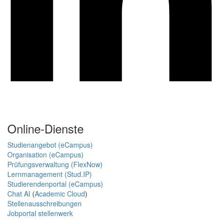
Online-Dienste
Studienangebot (eCampus)
Organisation (eCampus)
Prüfungsverwaltung (FlexNow)
Lernmanagement (Stud.IP)
Studierendenportal (eCampus)
Chat AI
(
Academic Cloud
)
Stellenausschreibungen
Jobportal stellenwerk