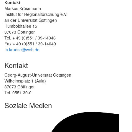
Kontakt
Markus Krüsemann
Institut für Regionalforschung e.V.
an der Universität Göttingen
Humboldtallee 15
37073 Göttingen
Tel. + 49 (0)551 / 39-14046
Fax + 49 (0)551 / 39-14049
m.kruese@web.de
Kontakt
Georg-August-Universität Göttingen
Wilhelmsplatz 1 (Aula)
37073 Göttingen
Tel. 0551 39-0
Soziale Medien