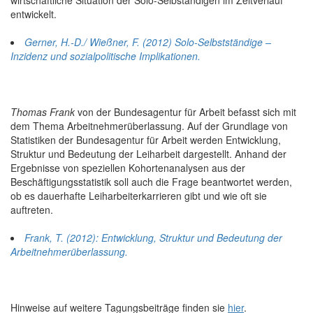
entwickelt.
Gerner, H.-D./ Wießner, F. (2012) Solo-Selbstständige –
Inzidenz und sozialpolitische Implikationen.
Thomas Frank
von der Bundesagentur für Arbeit befasst sich mit
dem Thema Arbeitnehmerüberlassung. Auf der Grundlage von
Statistiken der Bundesagentur für Arbeit werden Entwicklung,
Struktur und Bedeutung der Leiharbeit dargestellt. Anhand der
Ergebnisse von speziellen Kohortenanalysen aus der
Beschäftigungsstatistik soll auch die Frage beantwortet werden,
ob es dauerhafte Leiharbeiterkarrieren gibt und wie oft sie
auftreten.
Frank, T. (2012): Entwicklung, Struktur und Bedeutung der
Arbeitnehmerüberlassung.
Hinweise auf weitere Tagungsbeiträge finden sie
hier
.