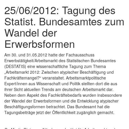
25/06/2012: Tagung des
Statist. Bundesamtes zum
Wandel der
Erwerbsformen
Am 30. und 31.05.2012 hatte der Fachausschuss
Erwerbstätigkeit/Arbeitsmarkt des Statistischen Bundesamtes
(DESTATIS) eine wissenschaftliche Tagung zum Thema
„Arbeitsmarkt 2012: Zwischen atypischer Beschäftigung und
Fachkräftemangel?“ veranstaltet. Arbeitsmarktpolitische
Expert/innen aus Wissenschaft und Politik stellten dort die aus
ihrer Sicht aktuellen Trends am deutschen Arbeitsmarkt dar.
Neben dem Aspekt des Fachkräftebedarfs wurden insbesondere
der Wandel der Erwerbsformen und die Entwicklung atypischer
Beschäftigungsformen betrachtet. Das Bundesamt hat die
Tagungsbeiträge jetzt der Öffentlichkeit zugänglich gemacht.