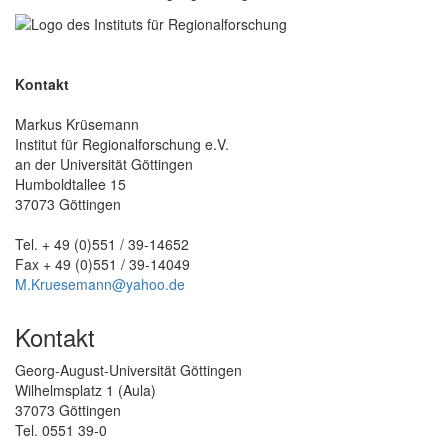
Kontakt
Markus Krüsemann
Institut für Regionalforschung e.V.
an der Universität Göttingen
Humboldtallee 15
37073 Göttingen
Tel. + 49 (0)551 / 39-14652
Fax + 49 (0)551 / 39-14049
M.Kruesemann@yahoo.de
Kontakt
Georg-August-Universität Göttingen
Wilhelmsplatz 1 (Aula)
37073 Göttingen
Tel. 0551 39-0