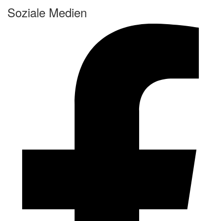
Soziale Medien