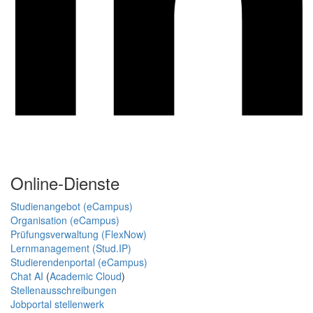
Online-Dienste
Studienangebot (eCampus)
Organisation (eCampus)
Prüfungsverwaltung (FlexNow)
Lernmanagement (Stud.IP)
Studierendenportal (eCampus)
Chat AI
(
Academic Cloud
)
Stellenausschreibungen
Jobportal stellenwerk