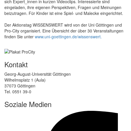
sich Expert_innen in kurzen Videoclips. Interessierte sind
eingeladen, ihre eigenen Perspektiven, Fragen und Meinungen
beizutragen. Für Kinder ist eine Spiel- und Malecke eingerichtet.
Der Aktionstag WISSENSWERT wird von der Uni Göttingen und
Pro-City organisiert. Eine Übersicht der über 30 Veranstaltungen
finden Sie unter
www.uni-goettingen.de/wissenswert.
Kontakt
Georg-August-Universität Göttingen
Wilhelmsplatz 1 (Aula)
37073 Göttingen
Tel. 0551 39-0
Soziale Medien