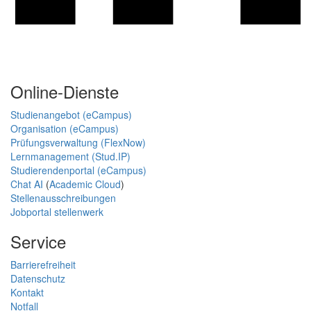
Online-Dienste
Studienangebot (eCampus)
Organisation (eCampus)
Prüfungsverwaltung (FlexNow)
Lernmanagement (Stud.IP)
Studierendenportal (eCampus)
Chat AI
(
Academic Cloud
)
Stellenausschreibungen
Jobportal stellenwerk
Service
Barrierefreiheit
Datenschutz
Kontakt
Notfall