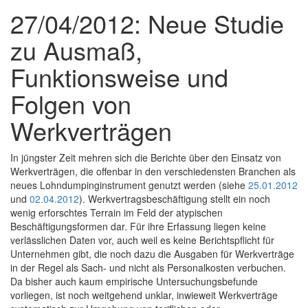
27/04/2012: Neue Studie
zu Ausmaß,
Funktionsweise und
Folgen von
Werkverträgen
In jüngster Zeit mehren sich die Berichte über den Einsatz von
Werkverträgen, die offenbar in den verschiedensten Branchen als
neues Lohndumpinginstrument genutzt werden (siehe
25.01.2012
und
02.04.2012
). Werkvertragsbeschäftigung stellt ein noch
wenig erforschtes Terrain im Feld der atypischen
Beschäftigungsformen dar. Für ihre Erfassung liegen keine
verlässlichen Daten vor, auch weil es keine Berichtspflicht für
Unternehmen gibt, die noch dazu die Ausgaben für Werkverträge
in der Regel als Sach- und nicht als Personalkosten verbuchen.
Da bisher auch kaum empirische Untersuchungsbefunde
vorliegen, ist noch weitgehend unklar, inwieweit Werkverträge