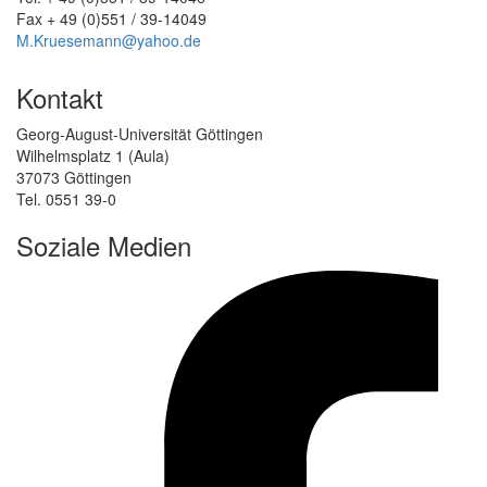
Fax + 49 (0)551 / 39-14049
M.Kruesemann@yahoo.de
Kontakt
Georg-August-Universität Göttingen
Wilhelmsplatz 1 (Aula)
37073 Göttingen
Tel. 0551 39-0
Soziale Medien