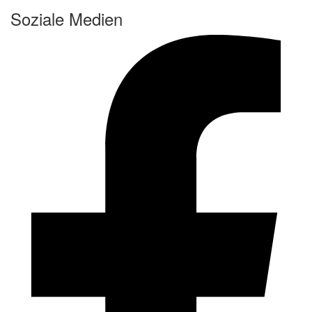
Soziale Medien