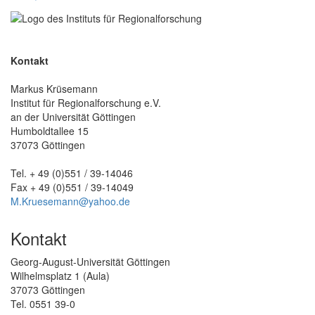
Kontakt
Markus Krüsemann
Institut für Regionalforschung e.V.
an der Universität Göttingen
Humboldtallee 15
37073 Göttingen
Tel. + 49 (0)551 / 39-14046
Fax + 49 (0)551 / 39-14049
M.Kruesemann@yahoo.de
Kontakt
Georg-August-Universität Göttingen
Wilhelmsplatz 1 (Aula)
37073 Göttingen
Tel. 0551 39-0