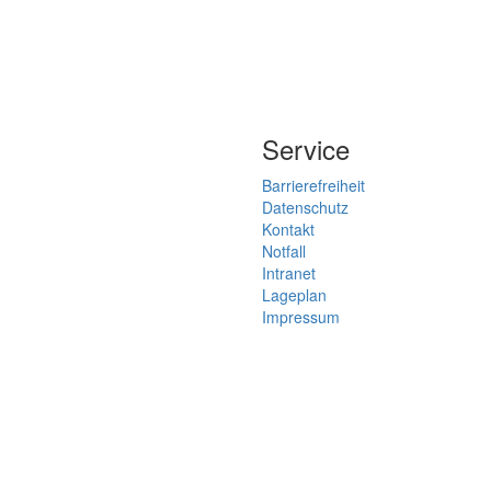
Service
Barrierefreiheit
Datenschutz
Kontakt
Notfall
Intranet
Lageplan
Impressum