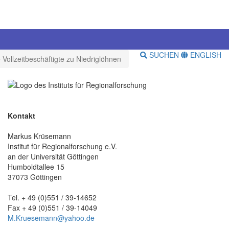
SUCHEN
ENGLISH
 Vollzeitbeschäftigte zu Niedriglöhnen
Kontakt
Markus Krüsemann
Institut für Regionalforschung e.V.
an der Universität Göttingen
Humboldtallee 15
37073 Göttingen
Tel. + 49 (0)551 / 39-14652
Fax + 49 (0)551 / 39-14049
M.Kruesemann@yahoo.de