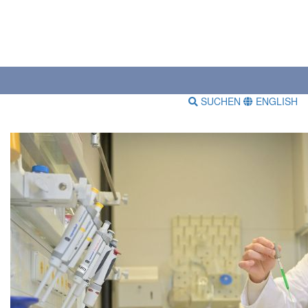
SUCHEN
ENGLISH