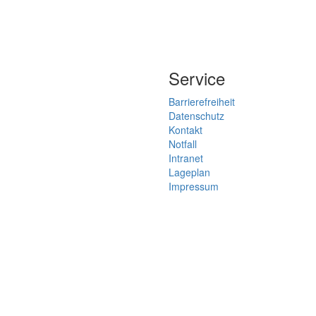
Service
Barrierefreiheit
Datenschutz
Kontakt
Notfall
Intranet
Lageplan
Impressum