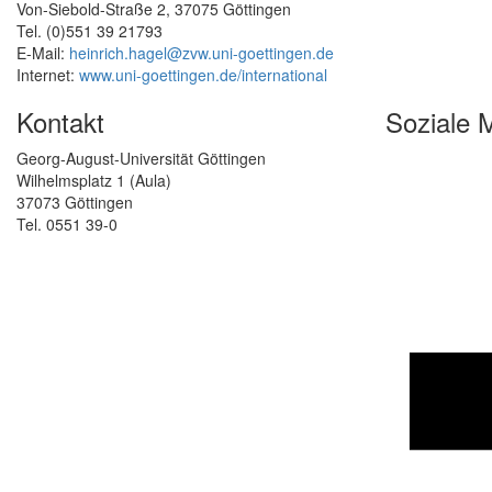
Von-Siebold-Straße 2, 37075 Göttingen
Tel. (0)551 39 21793
E-Mail:
heinrich.hagel@zvw.uni-goettingen.de
Internet:
www.uni-goettingen.de/international
Kontakt
Soziale 
Georg-August-Universität Göttingen
Wilhelmsplatz 1 (Aula)
37073 Göttingen
Tel. 0551 39-0