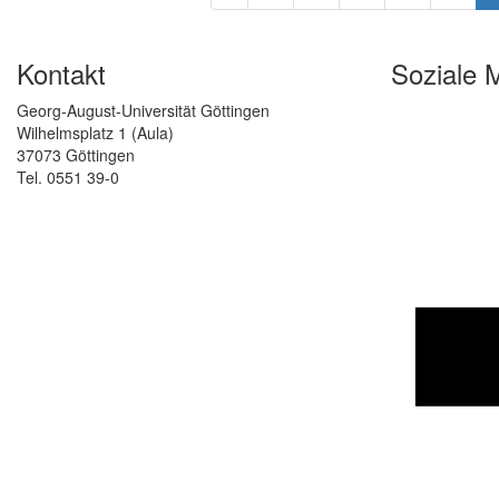
Kontakt
Soziale 
Georg-August-Universität Göttingen
Wilhelmsplatz 1 (Aula)
37073 Göttingen
Tel. 0551 39-0