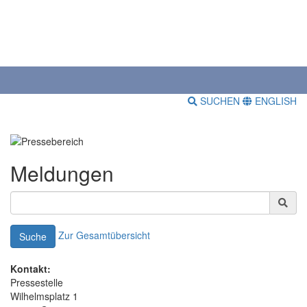
SUCHEN
ENGLISH
Meldungen
Zur Gesamtübersicht
Suche
Kontakt:
Pressestelle
Wilhelmsplatz 1