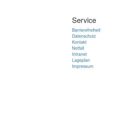
Service
Barrierefreiheit
Datenschutz
Kontakt
Notfall
Intranet
Lageplan
Impressum