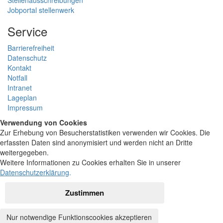
Jobportal stellenwerk
Service
Barrierefreiheit
Datenschutz
Kontakt
Notfall
Intranet
Lageplan
Impressum
Verwendung von Cookies
Zur Erhebung von Besucherstatistiken verwenden wir Cookies. Die
erfassten Daten sind anonymisiert und werden nicht an Dritte
weitergegeben.
Weitere Informationen zu Cookies erhalten Sie in unserer
Datenschutzerklärung
.
Zustimmen
Nur notwendige Funktionscookies akzeptieren