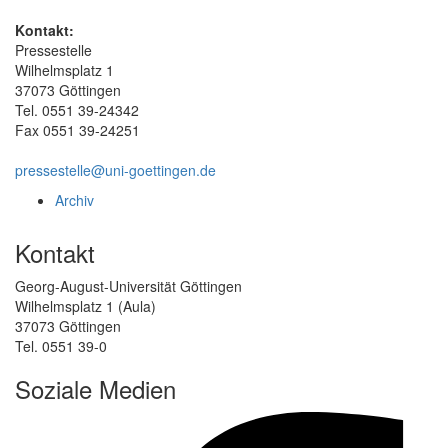
Kontakt:
Pressestelle
Wilhelmsplatz 1
37073 Göttingen
Tel. 0551 39-24342
Fax 0551 39-24251
pressestelle@uni-goettingen.de
Archiv
Kontakt
Georg-August-Universität Göttingen
Wilhelmsplatz 1 (Aula)
37073 Göttingen
Tel. 0551 39-0
Soziale Medien