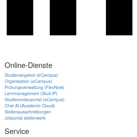
Online-Dienste
Studienangebot (eCampus)
Organisation (eCampus)
Prüfungsverwaltung (FlexNow)
Lernmanagement (Stud.IP)
Studierendenportal (eCampus)
Chat AI
(
Academic Cloud
)
Stellenausschreibungen
Jobportal stellenwerk
Service