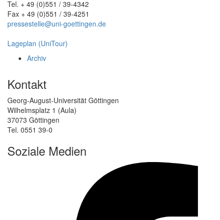
Tel. + 49 (0)551 / 39-4342
Fax + 49 (0)551 / 39-4251
pressestelle@uni-goettingen.de
Lageplan (UniTour)
Archiv
Kontakt
Georg-August-Universität Göttingen
Wilhelmsplatz 1 (Aula)
37073 Göttingen
Tel. 0551 39-0
Soziale Medien