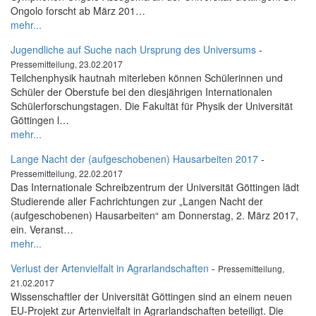
Ongolo forscht ab März 201…
mehr...
Jugendliche auf Suche nach Ursprung des Universums
-
Pressemitteilung, 23.02.2017
Teilchenphysik hautnah miterleben können Schülerinnen und
Schüler der Oberstufe bei den diesjährigen Internationalen
Schülerforschungstagen. Die Fakultät für Physik der Universität
Göttingen l…
mehr...
Lange Nacht der (aufgeschobenen) Hausarbeiten 2017
-
Pressemitteilung, 22.02.2017
Das Internationale Schreibzentrum der Universität Göttingen lädt
Studierende aller Fachrichtungen zur „Langen Nacht der
(aufgeschobenen) Hausarbeiten“ am Donnerstag, 2. März 2017,
ein. Veranst…
mehr...
Verlust der Artenvielfalt in Agrarlandschaften
-
Pressemitteilung,
21.02.2017
Wissenschaftler der Universität Göttingen sind an einem neuen
EU-Projekt zur Artenvielfalt in Agrarlandschaften beteiligt. Die