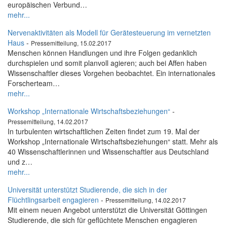
europäischen Verbund…
mehr...
Nervenaktivitäten als Modell für Gerätesteuerung im vernetzten
Haus
-
Pressemitteilung, 15.02.2017
Menschen können Handlungen und ihre Folgen gedanklich
durchspielen und somit planvoll agieren; auch bei Affen haben
Wissenschaftler dieses Vorgehen beobachtet. Ein internationales
Forscherteam…
mehr...
Workshop „Internationale Wirtschaftsbeziehungen“
-
Pressemitteilung, 14.02.2017
In turbulenten wirtschaftlichen Zeiten findet zum 19. Mal der
Workshop „Internationale Wirtschaftsbeziehungen“ statt. Mehr als
40 Wissenschaftlerinnen und Wissenschaftler aus Deutschland
und z…
mehr...
Universität unterstützt Studierende, die sich in der
Flüchtlingsarbeit engagieren
-
Pressemitteilung, 14.02.2017
Mit einem neuen Angebot unterstützt die Universität Göttingen
Studierende, die sich für geflüchtete Menschen engagieren