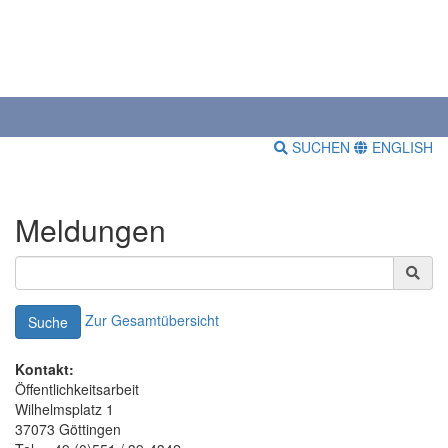
SUCHEN
ENGLISH
Meldungen
Zur Gesamtübersicht
Suche
Kontakt:
Öffentlichkeitsarbeit
Wilhelmsplatz 1
37073 Göttingen