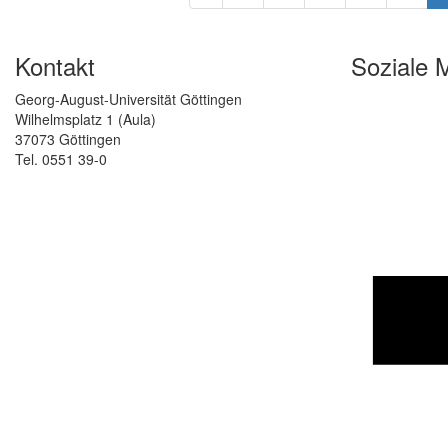
Kontakt
Soziale 
Georg-August-Universität Göttingen
Wilhelmsplatz 1 (Aula)
37073 Göttingen
Tel. 0551 39-0