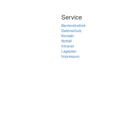
Service
Barrierefreiheit
Datenschutz
Kontakt
Notfall
Intranet
Lageplan
Impressum