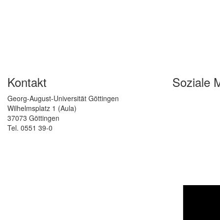
Kontakt
Soziale 
Georg-August-Universität Göttingen
Wilhelmsplatz 1 (Aula)
37073 Göttingen
Tel. 0551 39-0