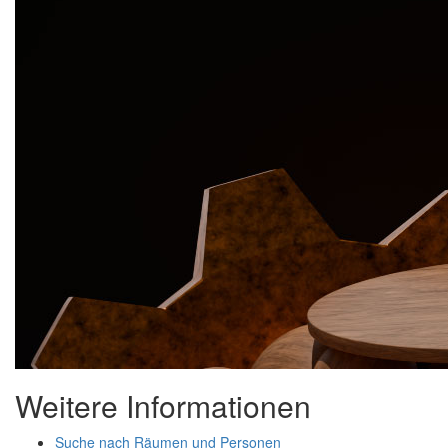
Weitere Informationen
Suche nach Räumen und Personen