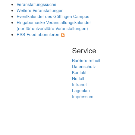
Veranstaltungssuche
Weitere Veranstaltungen
Eventkalender des Göttingen Campus
Eingabemaske Veranstaltungskalender
(nur für universitäre Veranstaltungen)
RSS-Feed abonnieren
Service
Barrierefreiheit
Datenschutz
Kontakt
Notfall
Intranet
Lageplan
Impressum