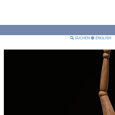
SUCHEN
ENGLISH