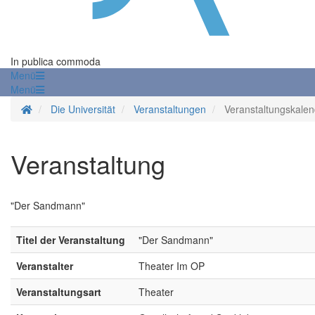
In publica commoda
Menü
Menü
Startseite
Die Universität
Veranstaltungen
Veranstaltungskalen
Veranstaltung
"Der Sandmann"
Titel der Veranstaltung
"Der Sandmann"
Veranstalter
Theater Im OP
Veranstaltungsart
Theater