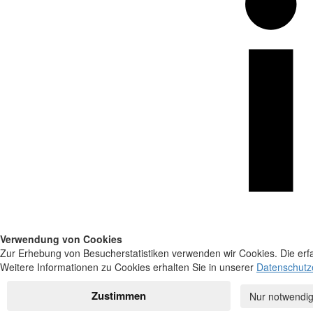
Verwendung von Cookies
Zur Erhebung von Besucherstatistiken verwenden wir Cookies. Die erfa
Weitere Informationen zu Cookies erhalten Sie in unserer
Datenschutz
Zustimmen
Nur notwendig