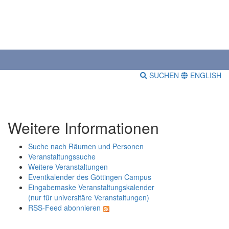
SUCHEN
ENGLISH
Weitere Informationen
Suche nach Räumen und Personen
Veranstaltungssuche
Weitere Veranstaltungen
Eventkalender des Göttingen Campus
Eingabemaske Veranstaltungskalender
(nur für universitäre Veranstaltungen)
RSS-Feed abonnieren