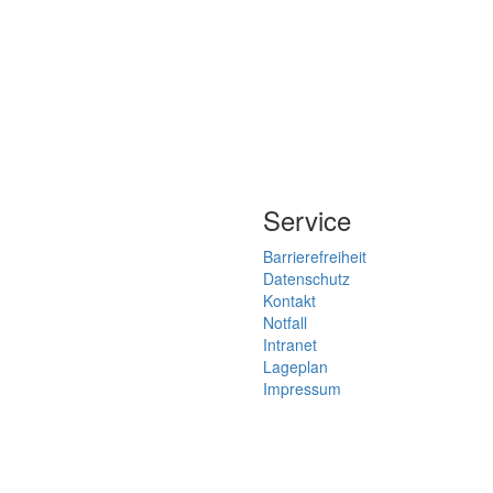
Service
Barrierefreiheit
Datenschutz
Kontakt
Notfall
Intranet
Lageplan
Impressum