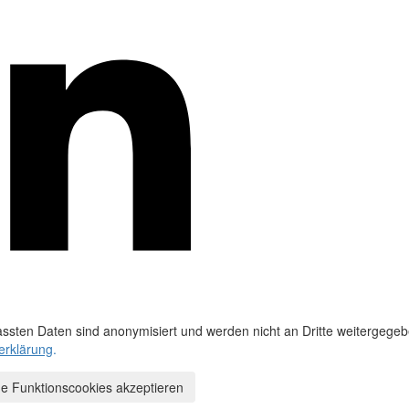
ssten Daten sind anonymisiert und werden nicht an Dritte weitergegeb
erklärung
.
e Funktionscookies akzeptieren