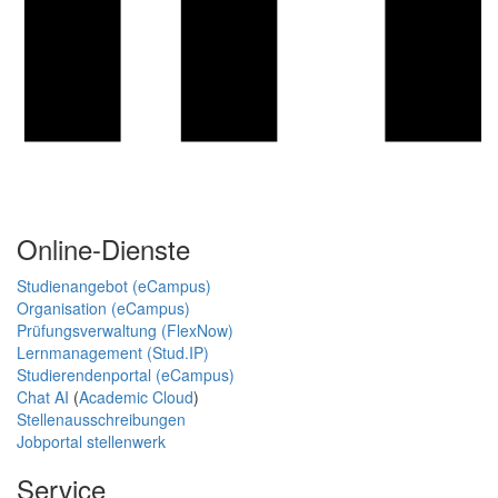
Online-Dienste
Studienangebot (eCampus)
Organisation (eCampus)
Prüfungsverwaltung (FlexNow)
Lernmanagement (Stud.IP)
Studierendenportal (eCampus)
Chat AI
(
Academic Cloud
)
Stellenausschreibungen
Jobportal stellenwerk
Service