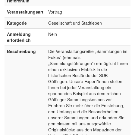
Referent/in
Veranstaltungsart
Vortrag
Kategorie
Gesellschaft und Stadtleben
Anmeldung
Nein
erforderlich
Beschreibung
Die Veranstaltungsreihe „Sammlungen im
Fokus“ (ehemals
„Sammlungsführungen”) ermöglicht Ihnen
einen exklusiven Einblick in die
historischen Bestände der SUB
Göttingen: Unsere Expert*innen stellen
Ihnen bei jeder Veranstaltung ein
spannendes Beispiel aus dem reichen
Göttinger Sammlungskosmos vor.
Erfahren Sie mehr über die Entstehung,
den Umfang und die Besonderheiten
unserer Sammlungen und erkunden Sie
gemeinsam mit uns ausgewählte
Originalstücke aus den Magazinen der