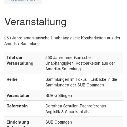
Veranstaltung
250 Jahre amerikanische Unabhängigkeit: Kostbarkeiten aus der
Amerika-Sammlung
Titel der
250 Jahre amerikanische
Veranstaltung
Unabhängigkeit: Kostbarkeiten aus der
Amerika-Sammlung
Reihe
Sammlungen im Fokus - Einblicke in die
Sammlungen der SUB Göttingen
Veranstalter
SUB Göttingen
Referent/in
Dorothea Schuller, Fachreferentin
Anglistik & Amerikanistik
Einrichtung
SUB Göttingen