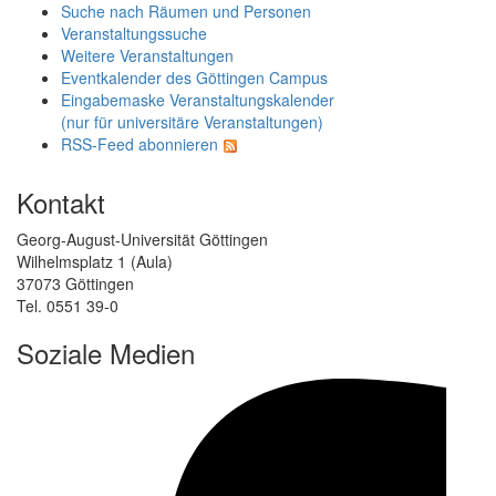
Suche nach Räumen und Personen
Veranstaltungssuche
Weitere Veranstaltungen
Eventkalender des Göttingen Campus
Eingabemaske Veranstaltungskalender
(nur für universitäre Veranstaltungen)
RSS-Feed abonnieren
Kontakt
Georg-August-Universität Göttingen
Wilhelmsplatz 1 (Aula)
37073 Göttingen
Tel. 0551 39-0
Soziale Medien