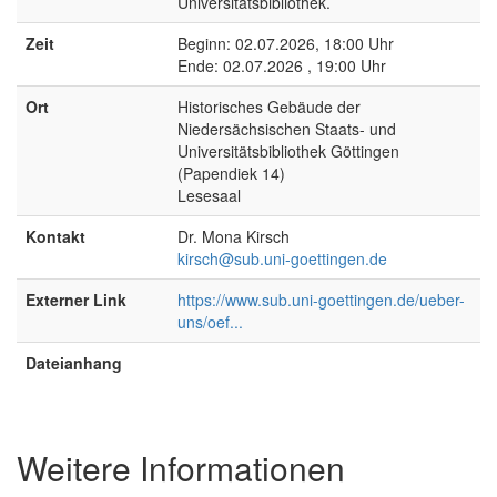
Universitätsbibliothek.
Zeit
Beginn: 02.07.2026, 18:00 Uhr
Ende: 02.07.2026 , 19:00 Uhr
Ort
Historisches Gebäude der
Niedersächsischen Staats- und
Universitätsbibliothek Göttingen
(Papendiek 14)
Lesesaal
Kontakt
Dr. Mona Kirsch
kirsch@sub.uni-goettingen.de
Externer Link
https://www.sub.uni-goettingen.de/ueber-
uns/oef...
Dateianhang
Weitere Informationen