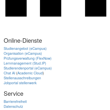
Online-Dienste
Studienangebot (eCampus)
Organisation (eCampus)
Prüfungsverwaltung (FlexNow)
Lernmanagement (Stud.IP)
Studierendenportal (eCampus)
Chat AI
(
Academic Cloud
)
Stellenausschreibungen
Jobportal stellenwerk
Service
Barrierefreiheit
Datenschutz