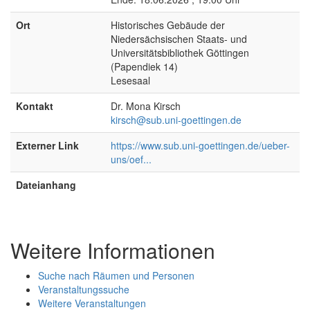
Ort
Historisches Gebäude der
Niedersächsischen Staats- und
Universitätsbibliothek Göttingen
(Papendiek 14)
Lesesaal
Kontakt
Dr. Mona Kirsch
kirsch@sub.uni-goettingen.de
Externer Link
https://www.sub.uni-goettingen.de/ueber-
uns/oef...
Dateianhang
Weitere Informationen
Suche nach Räumen und Personen
Veranstaltungssuche
Weitere Veranstaltungen