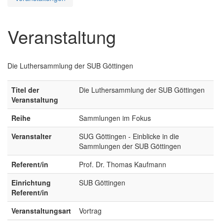
Veranstaltung
Die Luthersammlung der SUB Göttingen
Titel der
Die Luthersammlung der SUB Göttingen
Veranstaltung
Reihe
Sammlungen im Fokus
Veranstalter
SUG Göttingen - Einblicke in die
Sammlungen der SUB Göttingen
Referent/in
Prof. Dr. Thomas Kaufmann
Einrichtung
SUB Göttingen
Referent/in
Veranstaltungsart
Vortrag