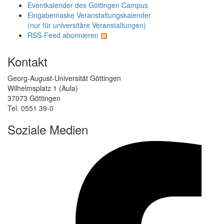
Eventkalender des Göttingen Campus
Eingabemaske Veranstaltungskalender
(nur für universitäre Veranstaltungen)
RSS-Feed abonnieren
Kontakt
Georg-August-Universität Göttingen
Wilhelmsplatz 1 (Aula)
37073 Göttingen
Tel. 0551 39-0
Soziale Medien