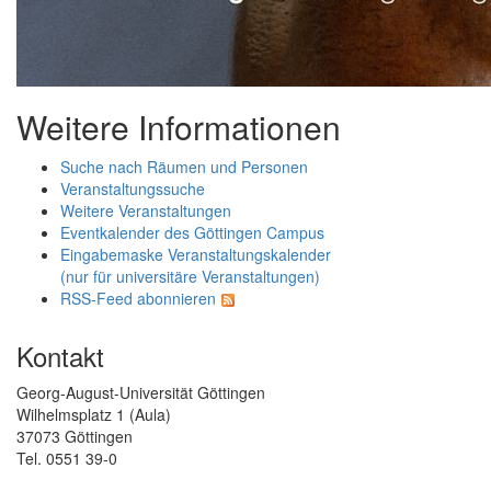
Weitere Informationen
Suche nach Räumen und Personen
Veranstaltungssuche
Weitere Veranstaltungen
Eventkalender des Göttingen Campus
Eingabemaske Veranstaltungskalender
(nur für universitäre Veranstaltungen)
RSS-Feed abonnieren
Kontakt
Georg-August-Universität Göttingen
Wilhelmsplatz 1 (Aula)
37073 Göttingen
Tel. 0551 39-0