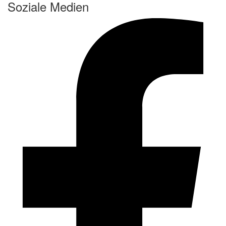
Soziale Medien