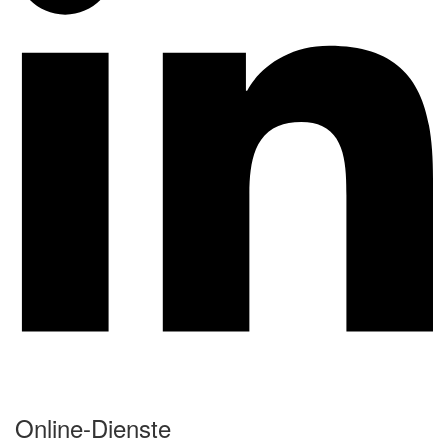
Online-Dienste