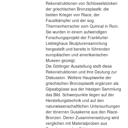
Rekonstruktionen von Schlüsselstücken
der griechischen Bronzeplastik: die
beiden Krieger von Riace, der
Faustkämpfer und der sog.
Thermenherrscher vom Quirinal in Rom.
Sie wurden in einem aufwendigen
Forschungsprojekt der Frankfurter
Liebieghaus Skulpturensammlung
hergestellt und bereits in führenden
europäischen und amerikanischen
Museen gezeigt.
Die Göttinger Ausstellung stellt diese
Rekonstruktionen und ihre Deutung zur
Diskussion. Weitere Hauptwerke der
griechischen Bronzeplastik ergänzen als
Gipsabgüsse aus der hiesigen Sammlung
das Bild. Schwerpunkte liegen auf der
Herstellungstechnik und auf den
naturwissenschaftlichen Untersuchungen
der tönernen Gusskerne aus den Riace-
Bronzen. Deren Zusammensetzung wird
verglichen mit Materialproben aus