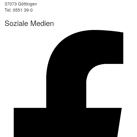
37073 Göttingen
Tel. 0551 39-0
Soziale Medien