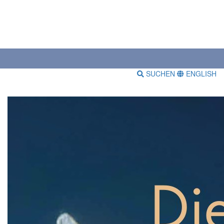
SUCHEN
ENGLISH