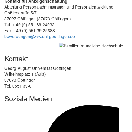
Kontakt für Anzeigenschaltung
Abteilung Personaladministration und Personalentwicklung
Goßlerstraße 5/7
37027 Göttingen (37073 Göttingen)
Tel. + 49 (0) 551 39-24932
Fax + 49 (0) 551 39-25688
bewerbungen@zvw.uni-goettingen.de
Kontakt
Georg-August-Universität Göttingen
Wilhelmsplatz 1 (Aula)
37073 Göttingen
Tel. 0551 39-0
Soziale Medien