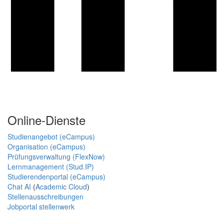
Online-Dienste
Studienangebot (eCampus)
Organisation (eCampus)
Prüfungsverwaltung (FlexNow)
Lernmanagement (Stud.IP)
Studierendenportal (eCampus)
Chat AI
(
Academic Cloud
)
Stellenausschreibungen
Jobportal stellenwerk