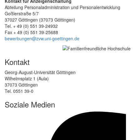
Kontakt für Anzeigenschaltung
Abteilung Personaladministration und Personalentwicklung
Goßlerstraße 5/7
37027 Göttingen (37073 Göttingen)
Tel. + 49 (0) 551 39-24932
Fax + 49 (0) 551 39-25688
bewerbungen@zvw.uni-goettingen.de
Kontakt
Georg-August-Universität Göttingen
Wilhelmsplatz 1 (Aula)
37073 Göttingen
Tel. 0551 39-0
Soziale Medien