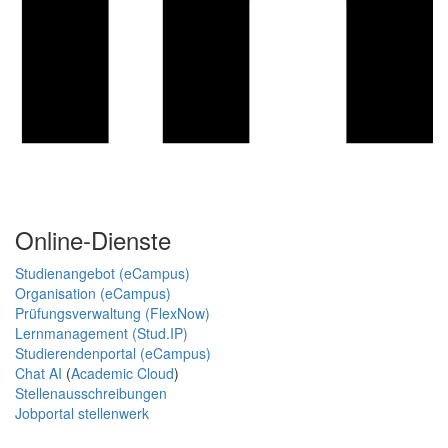
Online-Dienste
Studienangebot (eCampus)
Organisation (eCampus)
Prüfungsverwaltung (FlexNow)
Lernmanagement (Stud.IP)
Studierendenportal (eCampus)
Chat AI
(
Academic Cloud
)
Stellenausschreibungen
Jobportal stellenwerk