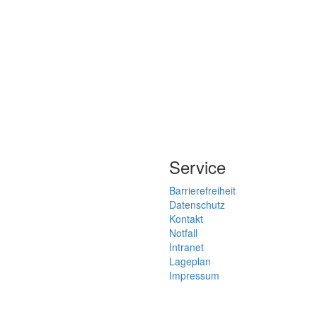
Service
Barrierefreiheit
Datenschutz
Kontakt
Notfall
Intranet
Lageplan
Impressum