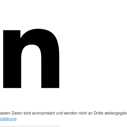
ssten Daten sind anonymisiert und werden nicht an Dritte weitergegeb
erklärung
.