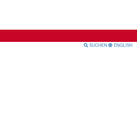
SUCHEN
ENGLISH