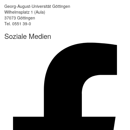
Georg-August-Universität Göttingen
Wilhelmsplatz 1 (Aula)
37073 Göttingen
Tel. 0551 39-0
Soziale Medien