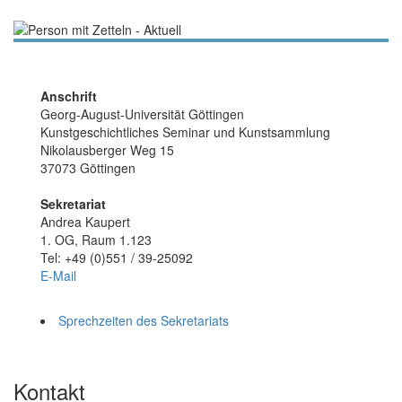
Anschrift
Georg-August-Universität Göttingen
Kunstgeschichtliches Seminar und Kunstsammlung
Nikolausberger Weg 15
37073 Göttingen
Sekretariat
Andrea Kaupert
1. OG, Raum 1.123
Tel: +49 (0)551 / 39-25092
E-Mail
Sprechzeiten des Sekretariats
Kontakt