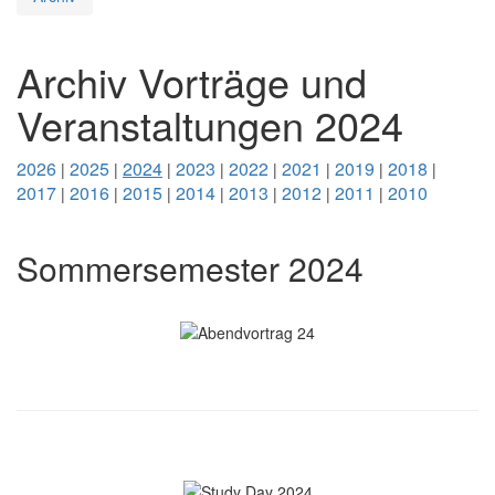
Archiv Vorträge und
Veranstaltungen 2024
2026
2025
2024
2023
2022
2021
2019
2018
|
|
|
|
|
|
|
|
2017
2016
2015
2014
2013
2012
2011
2010
|
|
|
|
|
|
|
Sommersemester 2024