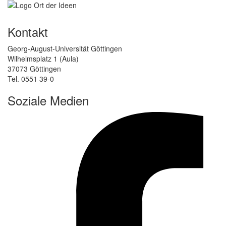
Kontakt
Georg-August-Universität Göttingen
Wilhelmsplatz 1 (Aula)
37073 Göttingen
Tel. 0551 39-0
Soziale Medien