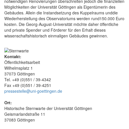
notwendigen Renovierungen überschreiten jedoch die finanziellen
Möglichkeiten der Universität Göttingen als Eigentümerin des
Gebäudes. Allein die Instandsetzung des Kuppelraums unddie
Wiederherstellung des Observatoriums werden rund150.000 Euro
kosten. Die Georg-August-Universität möchte daher öffentliche
und private Spender und Förderer für den Erhalt dieses
wissenschaftshistorisch einmaligen Gebäudes gewinnen.
Kontakt:
Öffentlichkeitsarbeit
Wilhelmsplatz 1
37073 Göttingen
Tel. +49 (0)551 / 39-4342
Fax +49 (0)551 / 39-4251
pressestelle@uni-goettingen.de
Ort:
Historische Sternwarte der Universität Göttingen
Geismarlandstraße 11
37083 Göttingen