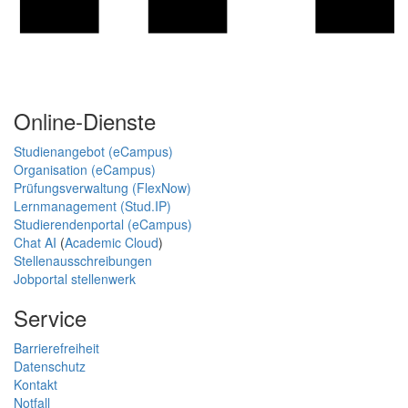
Online-Dienste
Studienangebot (eCampus)
Organisation (eCampus)
Prüfungsverwaltung (FlexNow)
Lernmanagement (Stud.IP)
Studierendenportal (eCampus)
Chat AI
(
Academic Cloud
)
Stellenausschreibungen
Jobportal stellenwerk
Service
Barrierefreiheit
Datenschutz
Kontakt
Notfall