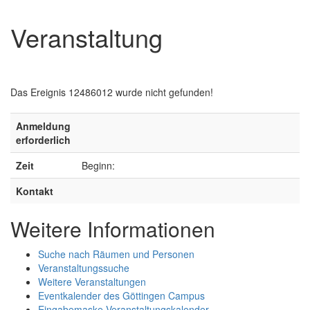
Veranstaltung
Das Ereignis 12486012 wurde nicht gefunden!
Anmeldung
erforderlich
Zeit
Beginn:
Kontakt
Weitere Informationen
Suche nach Räumen und Personen
Veranstaltungssuche
Weitere Veranstaltungen
Eventkalender des Göttingen Campus
Eingabemaske Veranstaltungskalender