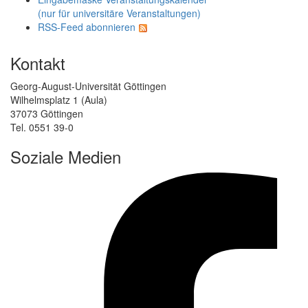
(nur für universitäre Veranstaltungen)
RSS-Feed abonnieren
Kontakt
Georg-August-Universität Göttingen
Wilhelmsplatz 1 (Aula)
37073 Göttingen
Tel. 0551 39-0
Soziale Medien