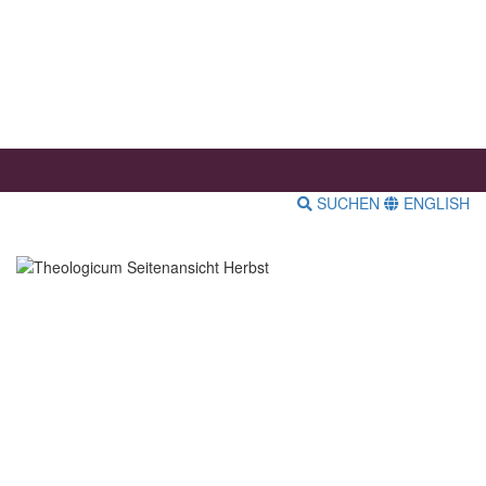
SUCHEN
ENGLISH