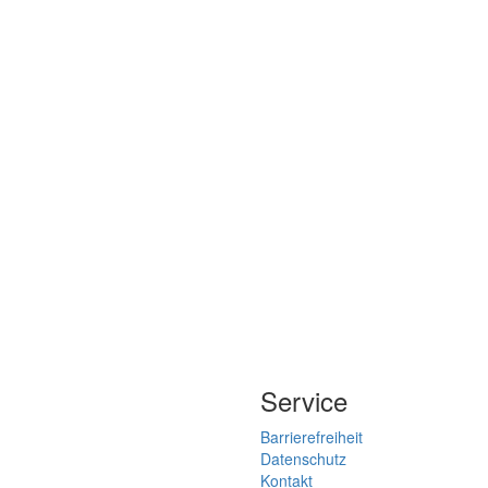
Service
Barrierefreiheit
Datenschutz
Kontakt