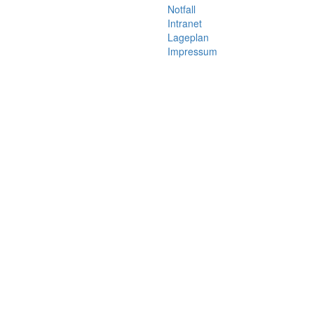
Notfall
Intranet
Lageplan
Impressum