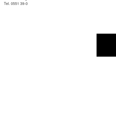
Tel. 0551 39-0