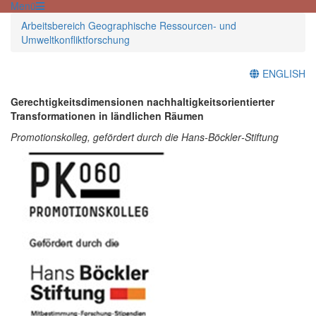
Menü
Arbeitsbereich Geographische Ressourcen- und
Umweltkonfliktforschung
ENGLISH
Gerechtigkeitsdimensionen nachhaltigkeitsorientierter
Transformationen in ländlichen Räumen
Promotionskolleg, gefördert durch die Hans‑Böckler‑Stiftung