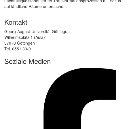
nachhaltigkeitsorientierten Transformationsprozessen mit Fokus
auf ländliche Räume untersuchen.
Kontakt
Georg-August-Universität Göttingen
Wilhelmsplatz 1 (Aula)
37073 Göttingen
Tel. 0551 39-0
Soziale Medien