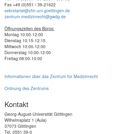
Fax +49 (0)551 / 39-21622
sekretariat@zfm.uni-goettingen.de
zentrum.medizinrecht@gwdg.de
Öffnungszeiten des Büros:
Montag 10:00-12:00
Dienstag 10:15-12:15
Mittwoch 10:00-12:00
Donnerstag 10:00-12:00
Freitag 08:00-10:00
Informationen über das Zentrum für Medizinrecht
Ordnung des Zentrums
Kontakt
Georg-August-Universität Göttingen
Wilhelmsplatz 1 (Aula)
37073 Göttingen
Tel. 0551 39-0