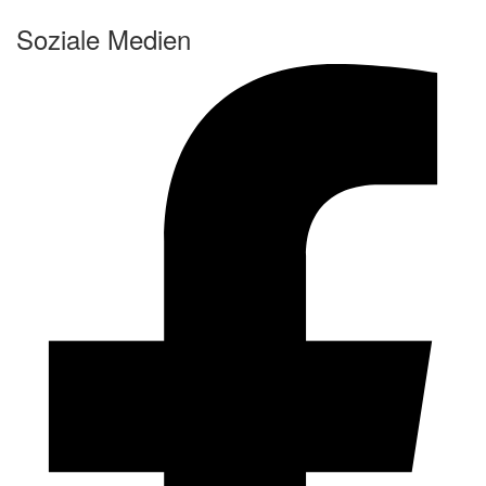
Soziale Medien