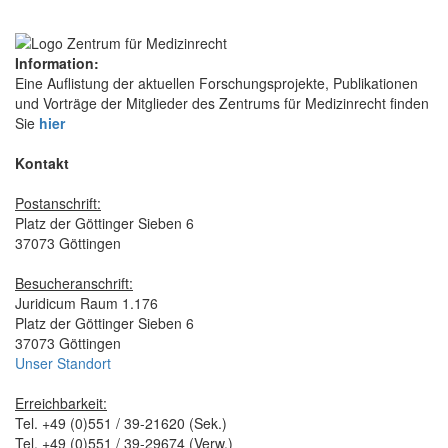
Information:
Eine Auflistung der aktuellen Forschungsprojekte, Publikationen
und Vorträge der Mitglieder des Zentrums für Medizinrecht finden
Sie
hier
Kontakt
Postanschrift:
Platz der Göttinger Sieben 6
37073 Göttingen
Besucheranschrift:
Juridicum Raum 1.176
Platz der Göttinger Sieben 6
37073 Göttingen
Unser Standort
Erreichbarkeit:
Tel. +49 (0)551 / 39-21620 (Sek.)
Tel. +49 (0)551 / 39-29674 (Verw.)