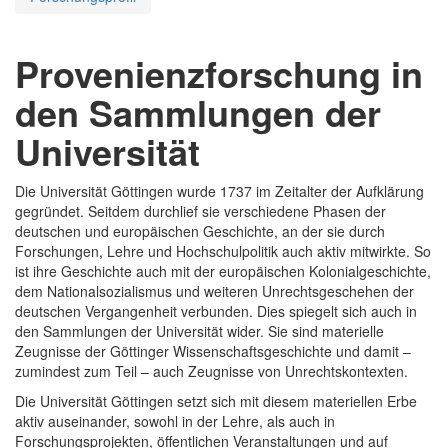
Provenienzforschung in
den Sammlungen der
Universität
Die Universität Göttingen wurde 1737 im Zeitalter der Aufklärung
gegründet. Seitdem durchlief sie verschiedene Phasen der
deutschen und europäischen Geschichte, an der sie durch
Forschungen, Lehre und Hochschulpolitik auch aktiv mitwirkte. So
ist ihre Geschichte auch mit der europäischen Kolonialgeschichte,
dem Nationalsozialismus und weiteren Unrechtsgeschehen der
deutschen Vergangenheit verbunden. Dies spiegelt sich auch in
den Sammlungen der Universität wider. Sie sind materielle
Zeugnisse der Göttinger Wissenschaftsgeschichte und damit –
zumindest zum Teil – auch Zeugnisse von Unrechtskontexten.
Die Universität Göttingen setzt sich mit diesem materiellen Erbe
aktiv auseinander, sowohl in der Lehre, als auch in
Forschungsprojekten, öffentlichen Veranstaltungen und auf