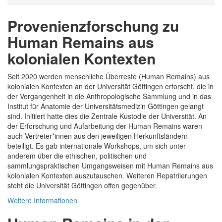
Provenienzforschung zu
Human Remains aus
kolonialen Kontexten
Seit 2020 werden menschliche Überreste (Human Remains) aus
kolonialen Kontexten an der Universität Göttingen erforscht, die in
der Vergangenheit in die Anthropologische Sammlung und in das
Institut für Anatomie der Universitätsmedizin Göttingen gelangt
sind. Initiiert hatte dies die Zentrale Kustodie der Universität. An
der Erforschung und Aufarbeitung der Human Remains waren
auch Vertreter*innen aus den jeweiligen Herkunftsländern
beteiligt. Es gab internationale Workshops, um sich unter
anderem über die ethischen, politischen und
sammlungspraktischen Umgangsweisen mit Human Remains aus
kolonialen Kontexten auszutauschen. Weiteren Repatriierungen
steht die Universität Göttingen offen gegenüber.
Weitere Informationen