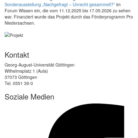
Sonderausstellung „Nachgefragt – Unrecht gesammelt?“
im
Forum Wissen ein, die vom 11.12.2025 bis 17.05.2026 zu sehen
war. Finanziert wurde das Projekt durch das Förderprogramm Pro
Niedersachsen.
Kontakt
Georg-August-Universität Göttingen
Wilhelmsplatz 1 (Aula)
37073 Göttingen
Tel. 0551 39-0
Soziale Medien