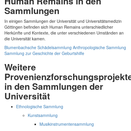
Human Remains in den
Sammlungen
In einigen Sammlungen der Universität und Universitätsmedizin
Göttingen befinden sich Human Remains unterschiedlicher
Herkünfte und Kontexte, die unter verschiedenen Umständen an
die Universität kamen.
Blumenbachsche Schädelsammlung
Anthropologische Sammlung
Sammlung zur Geschichte der Geburtshilfe
Weitere
Provenienzforschungsprojekt
in den Sammlungen der
Universität
Ethnologische Sammlung
Kunstsammlung
Musikinstrumentensammlung