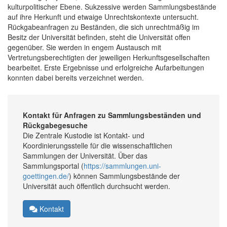
kulturpolitischer Ebene. Sukzessive werden Sammlungsbestände
auf ihre Herkunft und etwaige Unrechtskontexte untersucht.
Rückgabeanfragen zu Beständen, die sich unrechtmäßig im
Besitz der Universität befinden, steht die Universität offen
gegenüber. Sie werden in engem Austausch mit
Vertretungsberechtigten der jeweiligen Herkunftsgesellschaften
bearbeitet. Erste Ergebnisse und erfolgreiche Aufarbeitungen
konnten dabei bereits verzeichnet werden.
Kontakt für Anfragen zu Sammlungsbeständen und
Rückgabegesuche
Die Zentrale Kustodie ist Kontakt- und
Koordinierungsstelle für die wissenschaftlichen
Sammlungen der Universität. Über das
Sammlungsportal (
https://sammlungen.uni-
goettingen.de/
) können Sammlungsbestände der
Universität auch öffentlich durchsucht werden.
Kontakt