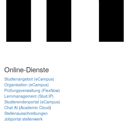
Online-Dienste
Studienangebot (eCampus)
Organisation (eCampus)
Prüfungsverwaltung (FlexNow)
Lernmanagement (Stud.IP)
Studierendenportal (eCampus)
Chat AI
(
Academic Cloud
)
Stellenausschreibungen
Jobportal stellenwerk