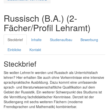
Russisch (B.A.) (2-
Fächer/Profil Lehramt)
Steckbrief
Inhalte
Studienaufbau
Bewerbung
Einblicke
Kontakt
Steckbrief
Sie wollen Lehrer/in werden und Russisch als Unterrichtsfach
lehren? Hier erhalten Sie auch ohne Vorkenntnisse eine intensive
sprachpraktische Ausbildung. Dazu kommt eine umfassende
sprach- und literaturwissenschaftliche Qualifikation auf dem
Gebiet der Russistik. Ein weiterer Schwerpunkt des Studiums ist
die Vermittlung fachdidaktischer Kenntnisse. Derzeit ist der
Studiengang mit sechs weiteren Fächern (moderne
Fremdsprachen und Mathematik) kombinierbar.