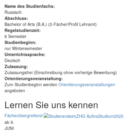
Name des Studienfachs:
Russisch
Abschluss:
Bachelor of Arts (B.A.) (2-Fächer/Profil Lehramt)
Regelstudienzeit:
6 Semester
Studienbeginn:
nur Wintersemester
Unterrichtssprache:
Deutsch
Zulassung:
Zulassungsfrei (Einschreibung ohne vorherige Bewerbung)
Orientierungsveranstaltung:
Zum Studienbeginn werden
Orientierungsveranstaltungen
angeboten
Lernen Sie uns kennen
Fächerübergreifend
ab 9.
JUNI