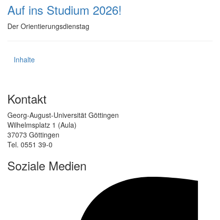
Auf ins Studium 2026!
Der Orientierungsdienstag
Inhalte
Kontakt
Georg-August-Universität Göttingen
Wilhelmsplatz 1 (Aula)
37073 Göttingen
Tel. 0551 39-0
Soziale Medien