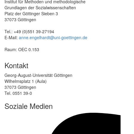
Institut für Methoden und methodologische
Grundlagen der Sozialwissenschaften
Platz der Göttinger Sieben 3
37073 Göttingen
Tel.: +49 (0)551 39-27194
E-Mail:
anne.engelhardt@uni-goettingen.de
Raum: OEC 0.153
Kontakt
Georg-August-Universität Göttingen
Wilhelmsplatz 1 (Aula)
37073 Göttingen
Tel. 0551 39-0
Soziale Medien