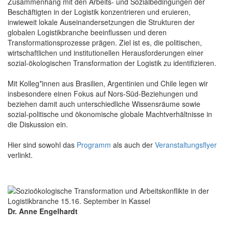
Zusammenhang mit den Arbeits- und Sozialbedingungen der
Beschäftigten in der Logistik konzentrieren und eruieren,
inwieweit lokale Auseinandersetzungen die Strukturen der
globalen Logistikbranche beeinflussen und deren
Transformationsprozesse prägen. Ziel ist es, die politischen,
wirtschaftlichen und institutionellen Herausforderungen einer
sozial-ökologischen Transformation der Logistik zu identifizieren.
Mit Kolleg*innen aus Brasilien, Argentinien und Chile legen wir
insbesondere einen Fokus auf Nors-Süd-Beziehungen und
beziehen damit auch unterschiedliche Wissensräume sowie
sozial-politische und ökonomische globale Machtverhältnisse in
die Diskussion ein.
Hier sind sowohl das
Programm
als auch der
Veranstaltungsflyer
verlinkt.
Dr. Anne Engelhardt