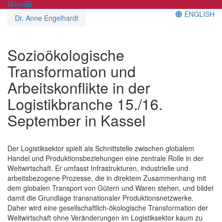
Menü
ENGLISH
Dr. Anne Engelhardt
Sozioökologische
Transformation und
Arbeitskonflikte in der
Logistikbranche 15./16.
September in Kassel
Der Logistiksektor spielt als Schnittstelle zwischen globalem
Handel und Produktionsbeziehungen eine zentrale Rolle in der
Weltwirtschaft. Er umfasst Infrastrukturen, industrielle und
arbeitsbezogene Prozesse, die in direktem Zusammenhang mit
dem globalen Transport von Gütern und Waren stehen, und bildet
damit die Grundlage transnationaler Produktionsnetzwerke.
Daher wird eine gesellschaftlich-ökologische Transformation der
Weltwirtschaft ohne Veränderungen im Logistiksektor kaum zu