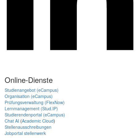
Online-Dienste
Studienangebot (eCampus)
Organisation (eCampus)
Prüfungsverwaltung (FlexNow)
Lernmanagement (Stud.IP)
Studierendenportal (eCampus)
Chat AI
(
Academic Cloud
)
Stellenausschreibungen
Jobportal stellenwerk