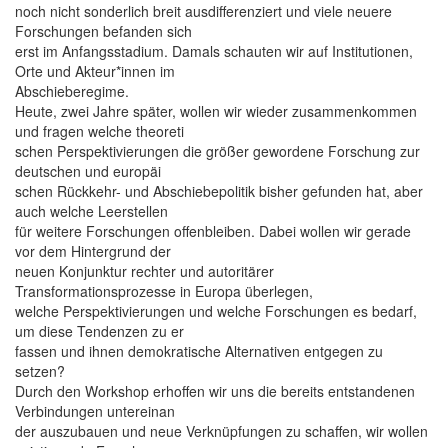
noch nicht sonderlich breit ausdifferenziert und viele neuere
Forschungen befanden sich
erst im Anfangsstadium. Damals schauten wir auf Institutionen,
Orte und Akteur*innen im
Abschieberegime.
Heute, zwei Jahre später, wollen wir wieder zusammenkommen
und fragen welche theoreti
schen Perspektivierungen die größer gewordene Forschung zur
deutschen und europäi
schen Rückkehr- und Abschiebepolitik bisher gefunden hat, aber
auch welche Leerstellen
für weitere Forschungen offenbleiben. Dabei wollen wir gerade
vor dem Hintergrund der
neuen Konjunktur rechter und autoritärer
Transformationsprozesse in Europa überlegen,
welche Perspektivierungen und welche Forschungen es bedarf,
um diese Tendenzen zu er
fassen und ihnen demokratische Alternativen entgegen zu
setzen?
Durch den Workshop erhoffen wir uns die bereits entstandenen
Verbindungen untereinan
der auszubauen und neue Verknüpfungen zu schaffen, wir wollen