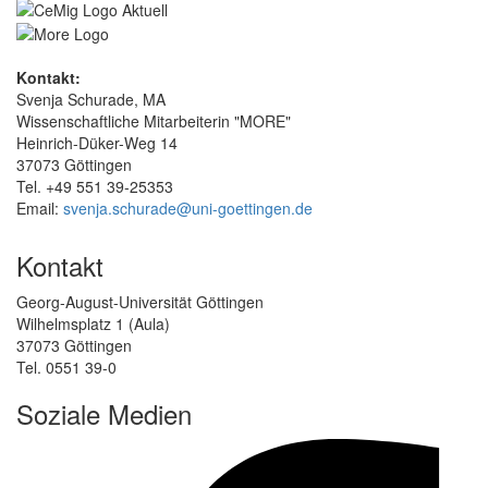
Kontakt:
Svenja Schurade, MA
Wissenschaftliche Mitarbeiterin "MORE"
Heinrich-Düker-Weg 14
37073 Göttingen
Tel. +49 551 39-25353
Email:
svenja.schurade@uni-goettingen.de
Kontakt
Georg-August-Universität Göttingen
Wilhelmsplatz 1 (Aula)
37073 Göttingen
Tel. 0551 39-0
Soziale Medien