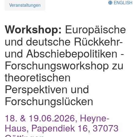
ENGLISH
Veranstaltungen
Workshop:
Europäische
und deutsche Rückkehr-
und Abschiebepolitiken -
Forschungsworkshop zu
theoretischen
Perspektiven und
Forschungslücken
18. & 19.06.2026, Heyne-
Haus, Papendiek 16, 37073