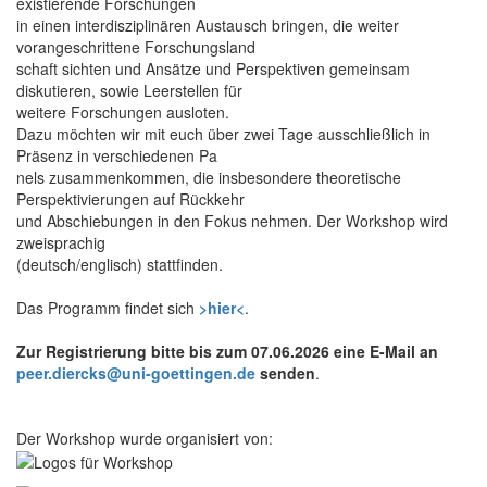
existierende Forschungen
in einen interdisziplinären Austausch bringen, die weiter
vorangeschrittene Forschungsland
schaft sichten und Ansätze und Perspektiven gemeinsam
diskutieren, sowie Leerstellen für
weitere Forschungen ausloten.
Dazu möchten wir mit euch über zwei Tage ausschließlich in
Präsenz in verschiedenen Pa
nels zusammenkommen, die insbesondere theoretische
Perspektivierungen auf Rückkehr
und Abschiebungen in den Fokus nehmen. Der Workshop wird
zweisprachig
(deutsch/englisch) stattfinden.
Das Programm findet sich
>hier<
.
Zur Registrierung bitte bis zum 07.06.2026 eine E-Mail an
peer.diercks@uni-goettingen.de
senden
.
Der Workshop wurde organisiert von: