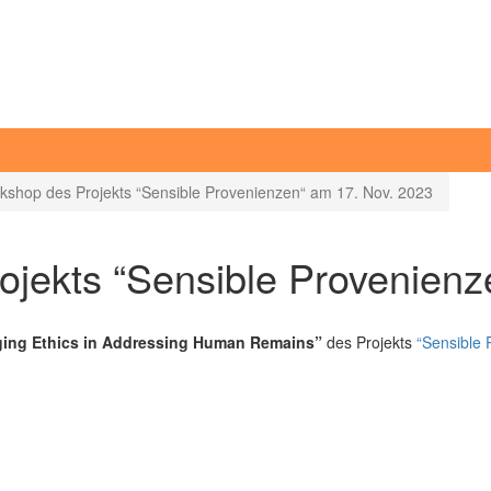
rkshop des Projekts “Sensible Provenienzen“ am 17. Nov. 2023
jekts “Sensible Provenienz
ing Ethics in Addressing Human Remains”
des Projekts
“Sensible 