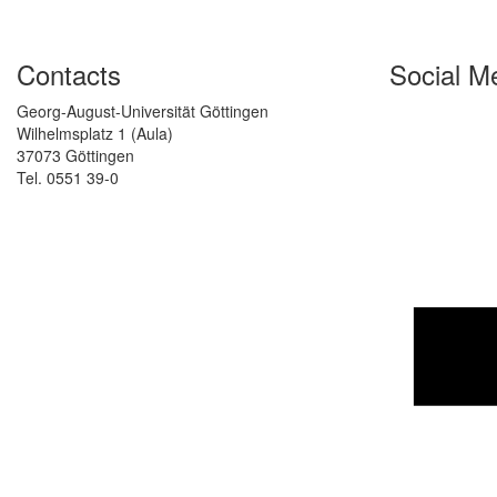
Contacts
Social M
Georg-August-Universität Göttingen
Wilhelmsplatz 1 (Aula)
37073 Göttingen
Tel. 0551 39-0