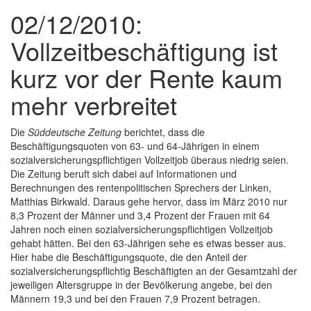
02/12/2010:
Vollzeitbeschäftigung ist
kurz vor der Rente kaum
mehr verbreitet
Die
Süddeutsche Zeitung
berichtet, dass die
Beschäftigungsquoten von 63- und 64-Jährigen in einem
sozialversicherungspflichtigen Vollzeitjob überaus niedrig seien.
Die Zeitung beruft sich dabei auf Informationen und
Berechnungen des rentenpolitischen Sprechers der Linken,
Matthias Birkwald. Daraus gehe hervor, dass im März 2010 nur
8,3 Prozent der Männer und 3,4 Prozent der Frauen mit 64
Jahren noch einen sozialversicherungspflichtigen Vollzeitjob
gehabt hätten. Bei den 63-Jährigen sehe es etwas besser aus.
Hier habe die Beschäftigungsquote, die den Anteil der
sozialversicherungspflichtig Beschäftigten an der Gesamtzahl der
jeweiligen Altersgruppe in der Bevölkerung angebe, bei den
Männern 19,3 und bei den Frauen 7,9 Prozent betragen.