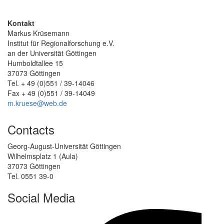
Kontakt
Markus Krüsemann
Institut für Regionalforschung e.V.
an der Universität Göttingen
Humboldtallee 15
37073 Göttingen
Tel. + 49 (0)551 / 39-14046
Fax + 49 (0)551 / 39-14049
m.kruese@web.de
Contacts
Georg-August-Universität Göttingen
Wilhelmsplatz 1 (Aula)
37073 Göttingen
Tel. 0551 39-0
Social Media