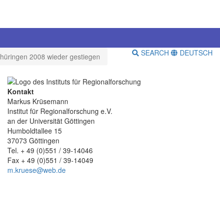
SEARCH
DEUTSCH
Thüringen 2008 wieder gestiegen
Kontakt
Markus Krüsemann
Institut für Regionalforschung e.V.
an der Universität Göttingen
Humboldtallee 15
37073 Göttingen
Tel. + 49 (0)551 / 39-14046
Fax + 49 (0)551 / 39-14049
m.kruese@web.de