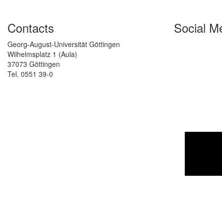
Contacts
Social M
Georg-August-Universität Göttingen
Wilhelmsplatz 1 (Aula)
37073 Göttingen
Tel. 0551 39-0