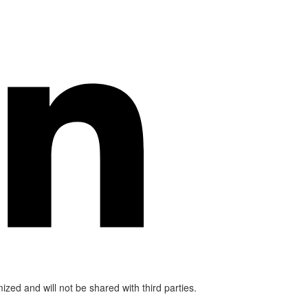
mized and will not be shared with third parties.