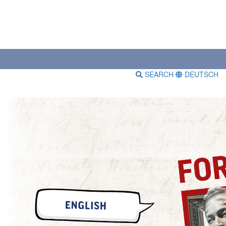
SEARCH
DEUTSCH