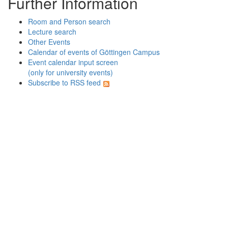
Further Information
Room and Person search
Lecture search
Other Events
Calendar of events of Göttingen Campus
Event calendar input screen
(only for university events)
Subscribe to RSS feed