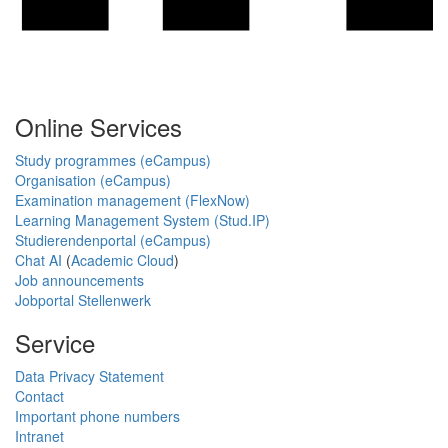
Online Services
Study programmes (eCampus)
Organisation (eCampus)
Examination management (FlexNow)
Learning Management System (Stud.IP)
Studierendenportal (eCampus)
Chat AI
(
Academic Cloud
)
Job announcements
Jobportal Stellenwerk
Service
Data Privacy Statement
Contact
Important phone numbers
Intranet