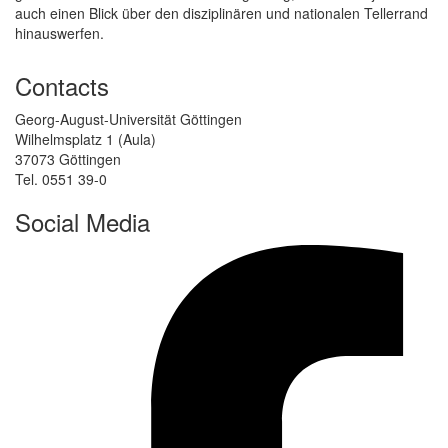
auch einen Blick über den disziplinären und nationalen Tellerrand
hinauswerfen.
Contacts
Georg-August-Universität Göttingen
Wilhelmsplatz 1 (Aula)
37073 Göttingen
Tel. 0551 39-0
Social Media